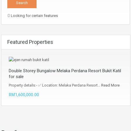
Looking for certain features
Featured Properties
Double Storey Bungalow Melaka Perdana Resort Bukit Katil
for sale
Property details:- ✅ Location: Melaka Perdana Resort…
Read More
RM1,600,000.00