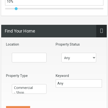
Find Your Home
Location
Property Status
Property Type
Keyword