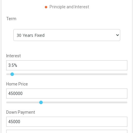
Principle and Interest
Term
Interest
Home Price
Down Payment