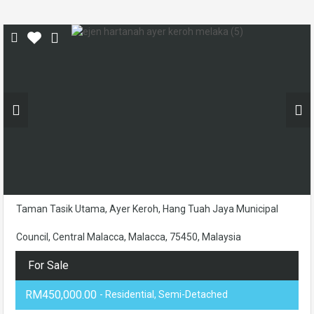
Taman Tasik Utama, Ayer Keroh, Hang Tuah Jaya Municipal
Council, Central Malacca, Malacca, 75450, Malaysia
For Sale
RM450,000.00
- Residential, Semi-Detached