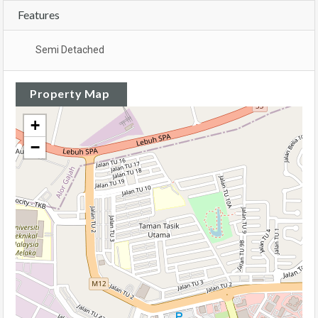
Features
Semi Detached
Property Map
+
−