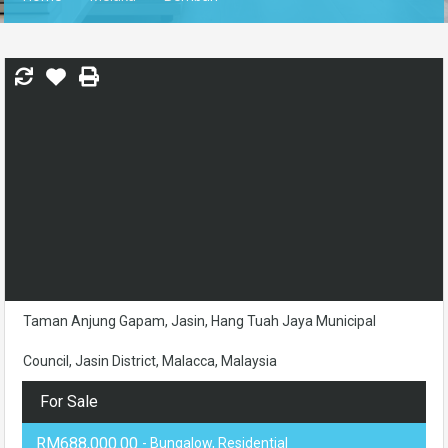
Taman Anjung Gapam, Jasin, Hang Tuah Jaya Municipal
Council, Jasin District, Malacca, Malaysia
For Sale
RM688,000.00
- Bungalow, Residential