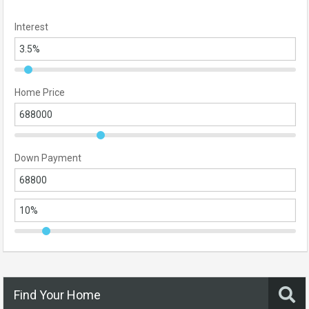
Interest
Home Price
Down Payment
Find Your Home