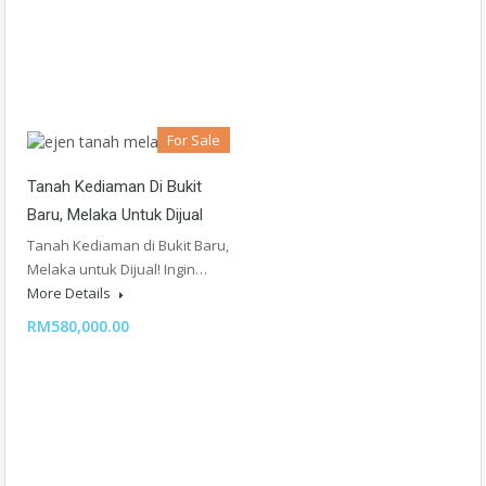
For Sale
Tanah Kediaman Di Bukit
Baru, Melaka Untuk Dijual
Tanah Kediaman di Bukit Baru,
Melaka untuk Dijual! Ingin…
More Details
RM580,000.00