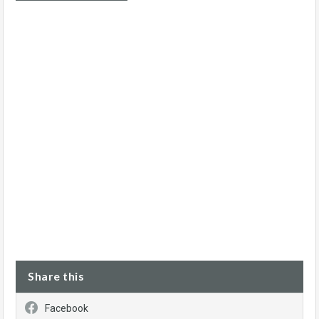
Share this
Facebook