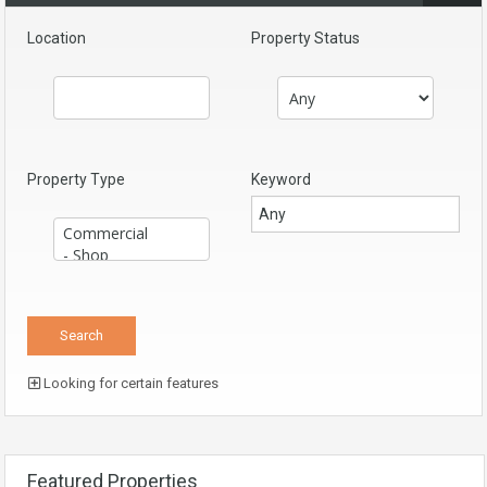
Location
Property Status
Property Type
Keyword
Looking for certain features
Featured Properties