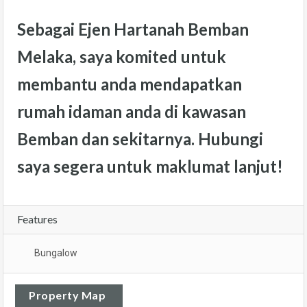
Sebagai
Ejen Hartanah Bemban
Melaka
, saya komited untuk
membantu anda mendapatkan
rumah idaman anda di kawasan
Bemban dan sekitarnya. Hubungi
saya segera untuk maklumat lanjut!
Features
Bungalow
Property Map