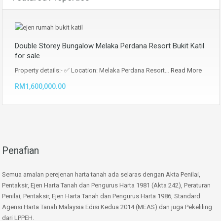
Double Storey Bungalow Melaka Perdana Resort Bukit Katil
for sale
Property details:- ✅ Location: Melaka Perdana Resort…
Read More
RM1,600,000.00
Penafian
Semua amalan perejenan harta tanah ada selaras dengan Akta Penilai,
Pentaksir, Ejen Harta Tanah dan Pengurus Harta 1981 (Akta 242), Peraturan
Penilai, Pentaksir, Ejen Harta Tanah dan Pengurus Harta 1986, Standard
Agensi Harta Tanah Malaysia Edisi Kedua 2014 (MEAS) dan juga Pekeliling
dari LPPEH.